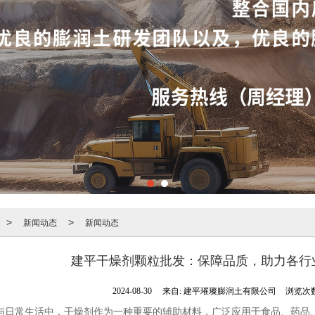
新闻动态
新闻动态
>
>
建平干燥剂颗粒批发：保障品质，助力各行
2024-08-30
来自:
建平璀璨膨润土有限公司
浏览次数
与日常生活中，干燥剂作为一种重要的辅助材料，广泛应用于食品、药品