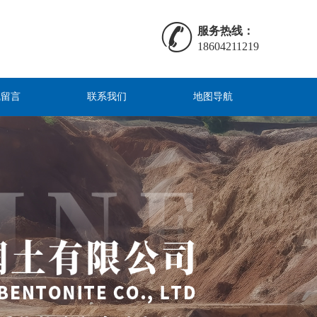
服务热线：
18604211219
线留言
联系我们
地图导航