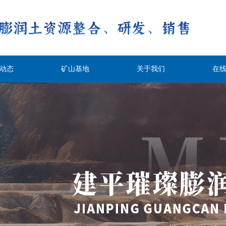
动态
矿山基地
关于我们
在