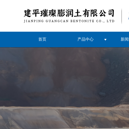
首页
产品中心
新闻