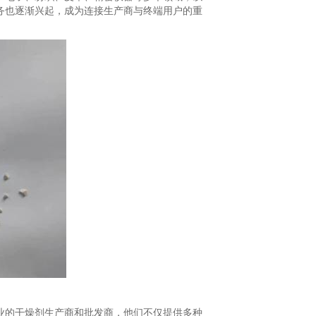
务也逐渐兴起，成为连接生产商与终端用户的重
业的干燥剂生产商和批发商，他们不仅提供多种