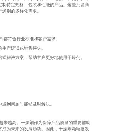
定制特定规格、包装和性能的产品。这些批发商
干燥剂的多样化需求。
剂都符合行业标准和客户需求。
的生产延误或销售损失。
站式解决方案，帮助客户更好地使用干燥剂。
。
中遇到问题时能够及时解决。
求越来越高。干燥剂作为保障产品质量的重要辅助
将成为未来的发展趋势。因此，干燥剂颗粒批发