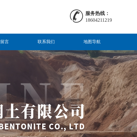
服务热线：
18604211219
线留言
联系我们
地图导航