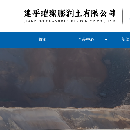
首页
产品中心
新闻