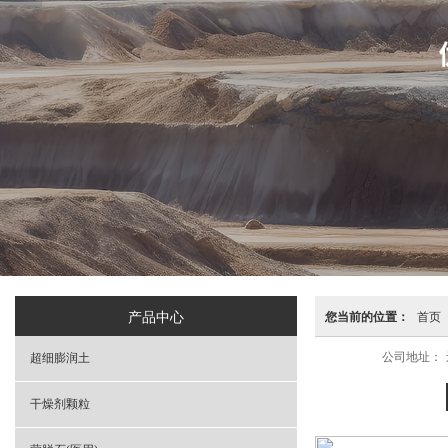
产品中心
您当前的位置：
首页
公司地址：
超细膨润土
干燥剂颗粒