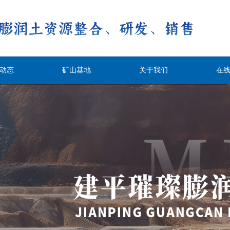
动态
矿山基地
关于我们
在